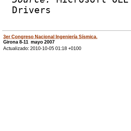
Drivers
3er Congreso Nacional Ingeniería Sísmica.
Girona 8-11 mayo 2007
Actualizado: 2010-10-05 01:18 +0100