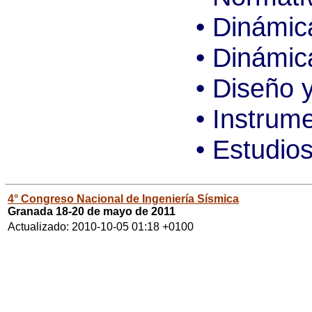
• Dinámic
• Dinámic
• Diseño 
• Instrum
• Estudio
4° Congreso Nacional de Ingeniería Sísmica
Granada 18-20 de mayo de 2011
Actualizado: 2010-10-05 01:18 +0100