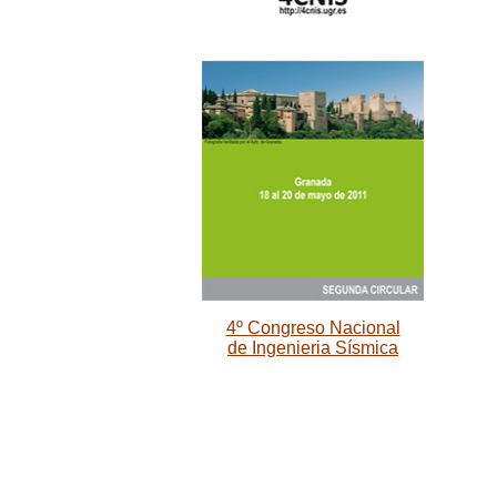
4º Congreso Nacional
de Ingenieria Sísmica