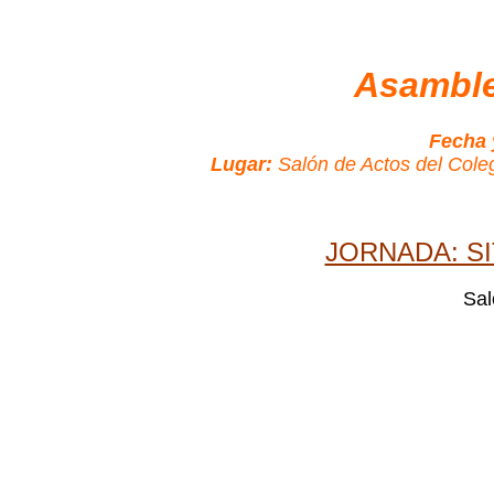
Asamble
Fecha 
Lugar:
Salón de Actos del Cole
JORNADA: SI
Sal