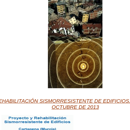
HABILITACIÓN SISMORRESISTENTE DE EDIFICIOS.
OCTUBRE DE 2013