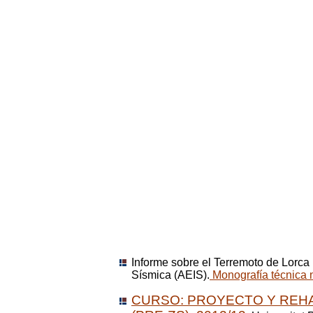
Informe sobre el Terremoto de Lorca 
Sísmica (AEIS).
Monografía técnica n
CURSO: PROYECTO Y REHAB