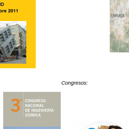
Congresos: