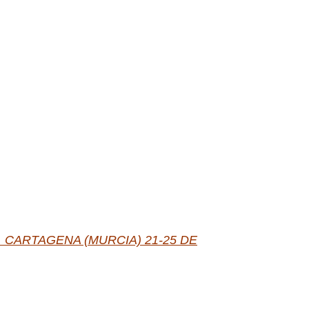
 CARTAGENA (MURCIA) 21-25 DE