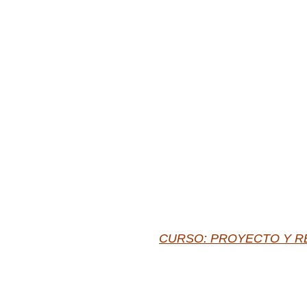
CURSO: PROYECTO Y RE