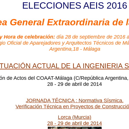
ELECCIONES AEIS 2016
a General Extraordinaria de 
y Hora de celebración:
día 28 de septiembre de 2016 a
gio Oficial de Aparejadores y Arquitectos Técnicos de M
Argentina,18 - Málaga
TUACIÓN ACTUAL DE LA INGENIERIA 
ón de Actos del COAAT-Málaga (C/República Argentina,
28 - 29 de abril de 2014
JORNADA TÉCNICA : Normativa Sísmica.
Verificación Técnica en Proyectos de Construcció
Lorca (Murcia)
28 - 29 de abril de 2014