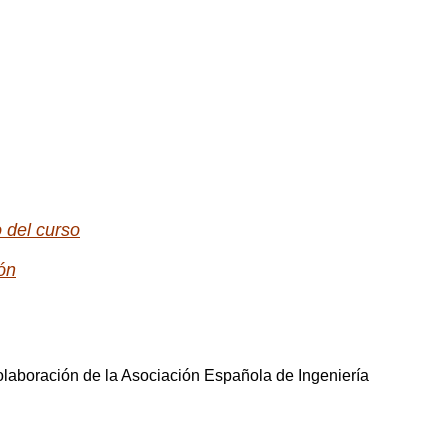
 del curso
ión
 colaboración de la Asociación Española de Ingeniería